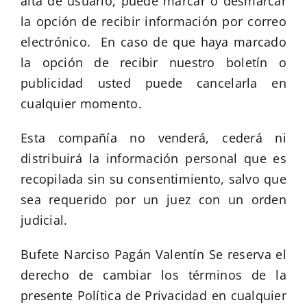
alta de usuario, puede marcar o desmarcar
la opción de recibir información por correo
electrónico. En caso de que haya marcado
la opción de recibir nuestro boletín o
publicidad usted puede cancelarla en
cualquier momento.
Esta compañía no venderá, cederá ni
distribuirá la información personal que es
recopilada sin su consentimiento, salvo que
sea requerido por un juez con un orden
judicial.
Bufete Narciso Pagán Valentín Se reserva el
derecho de cambiar los términos de la
presente Política de Privacidad en cualquier