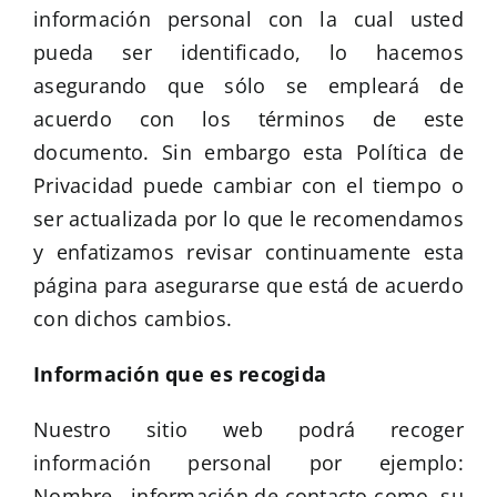
información personal con la cual usted
pueda ser identificado, lo hacemos
asegurando que sólo se empleará de
acuerdo con los términos de este
documento. Sin embargo esta Política de
Privacidad puede cambiar con el tiempo o
ser actualizada por lo que le recomendamos
y enfatizamos revisar continuamente esta
página para asegurarse que está de acuerdo
con dichos cambios.
Información que es recogida
Nuestro sitio web podrá recoger
información personal por ejemplo:
Nombre, información de contacto como su