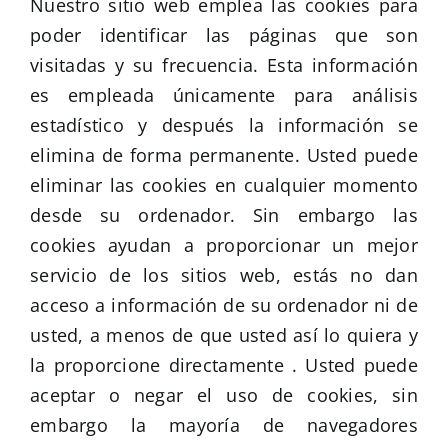
Nuestro sitio web emplea las cookies para
poder identificar las páginas que son
visitadas y su frecuencia. Esta información
es empleada únicamente para análisis
estadístico y después la información se
elimina de forma permanente. Usted puede
eliminar las cookies en cualquier momento
desde su ordenador. Sin embargo las
cookies ayudan a proporcionar un mejor
servicio de los sitios web, estás no dan
acceso a información de su ordenador ni de
usted, a menos de que usted así lo quiera y
la proporcione directamente . Usted puede
aceptar o negar el uso de cookies, sin
embargo la mayoría de navegadores