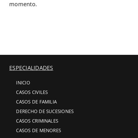
momento.
ESPECIALIDADES
INICIO
CASOS CIVILES
CASOS DE FAMILIA
DERECHO DE SUCESIONES
CASOS CRIMINALES
CASOS DE MENORES