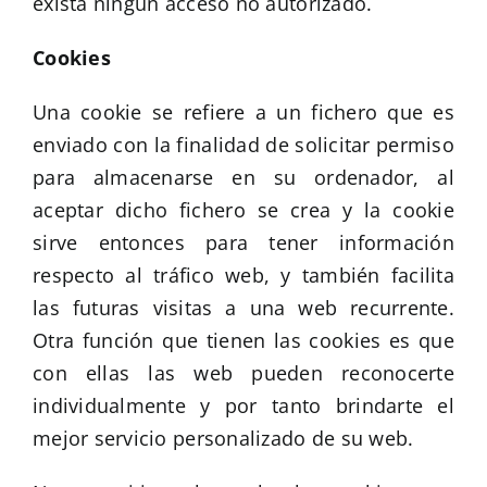
exista ningún acceso no autorizado.
Cookies
Una cookie se refiere a un fichero que es
enviado con la finalidad de solicitar permiso
para almacenarse en su ordenador, al
aceptar dicho fichero se crea y la cookie
sirve entonces para tener información
respecto al tráfico web, y también facilita
las futuras visitas a una web recurrente.
Otra función que tienen las cookies es que
con ellas las web pueden reconocerte
individualmente y por tanto brindarte el
mejor servicio personalizado de su web.