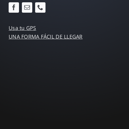
Usa tu GPS
UNA FORMA FÁCIL DE LLEGAR