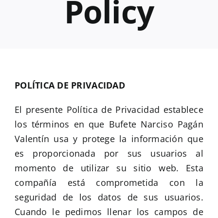
Policy
POLÍTICA DE PRIVACIDAD
El presente Política de Privacidad establece
los términos en que Bufete Narciso Pagán
Valentín usa y protege la información que
es proporcionada por sus usuarios al
momento de utilizar su sitio web. Esta
compañía está comprometida con la
seguridad de los datos de sus usuarios.
Cuando le pedimos llenar los campos de