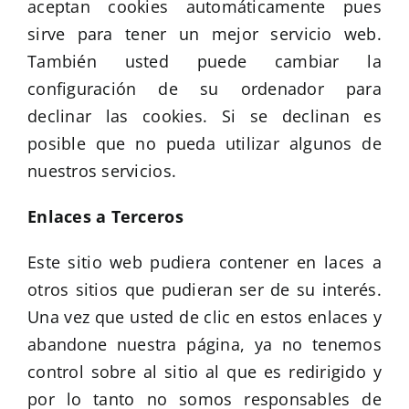
aceptan cookies automáticamente pues
sirve para tener un mejor servicio web.
También usted puede cambiar la
configuración de su ordenador para
declinar las cookies. Si se declinan es
posible que no pueda utilizar algunos de
nuestros servicios.
Enlaces a Terceros
Este sitio web pudiera contener en laces a
otros sitios que pudieran ser de su interés.
Una vez que usted de clic en estos enlaces y
abandone nuestra página, ya no tenemos
control sobre al sitio al que es redirigido y
por lo tanto no somos responsables de