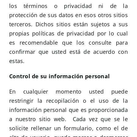
los términos o privacidad ni de la
protección de sus datos en esos otros sitios
terceros. Dichos sitios están sujetos a sus
propias políticas de privacidad por lo cual
es recomendable que los consulte para
confirmar que usted está de acuerdo con
estas.
Control de su información personal
En cualquier momento usted puede
restringir la recopilación o el uso de la
información personal que es proporcionada
a nuestro sitio web. Cada vez que se le
solicite rellenar un formulario, como el de