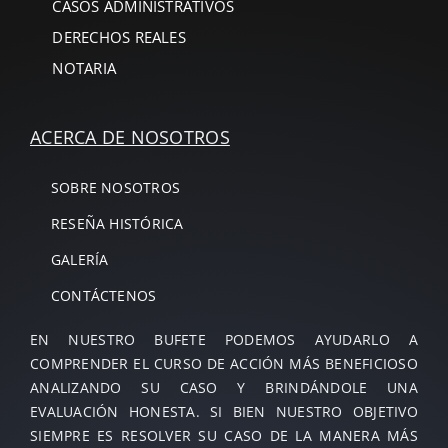
CASOS ADMINISTRATIVOS
DERECHOS REALES
NOTARIA
ACERCA DE NOSOTROS
SOBRE NOSOTROS
RESEÑA HISTÓRICA
GALERÍA
CONTÁCTENOS
EN NUESTRO BUFETE PODEMOS AYUDARLO A
COMPRENDER EL CURSO DE ACCIÓN MÁS BENEFICIOSO
ANALIZANDO SU CASO Y BRINDÁNDOLE UNA
EVALUACIÓN HONESTA. SI BIEN NUESTRO OBJETIVO
SIEMPRE ES RESOLVER SU CASO DE LA MANERA MÁS