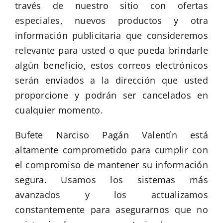
través de nuestro sitio con ofertas
especiales, nuevos productos y otra
información publicitaria que consideremos
relevante para usted o que pueda brindarle
algún beneficio, estos correos electrónicos
serán enviados a la dirección que usted
proporcione y podrán ser cancelados en
cualquier momento.
Bufete Narciso Pagán Valentín está
altamente comprometido para cumplir con
el compromiso de mantener su información
segura. Usamos los sistemas más
avanzados y los actualizamos
constantemente para asegurarnos que no