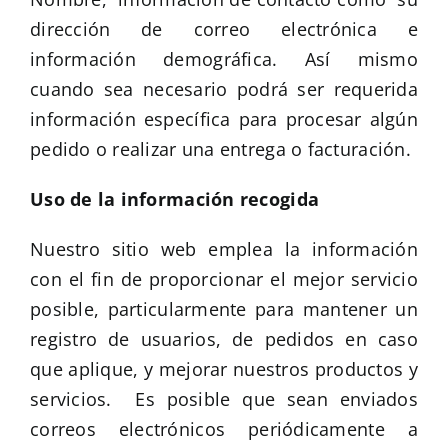
dirección de correo electrónica e
información demográfica. Así mismo
cuando sea necesario podrá ser requerida
información específica para procesar algún
pedido o realizar una entrega o facturación.
Uso de la información recogida
Nuestro sitio web emplea la información
con el fin de proporcionar el mejor servicio
posible, particularmente para mantener un
registro de usuarios, de pedidos en caso
que aplique, y mejorar nuestros productos y
servicios. Es posible que sean enviados
correos electrónicos periódicamente a