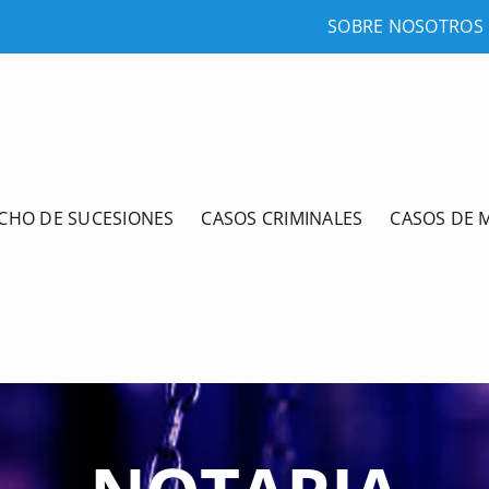
SOBRE NOSOTROS
CHO DE SUCESIONES
CASOS CRIMINALES
CASOS DE 