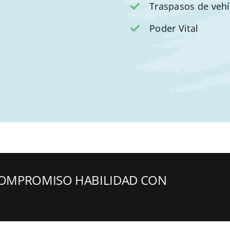
Traspasos de veh
Poder Vital
OMPROMISO HABILIDAD CON