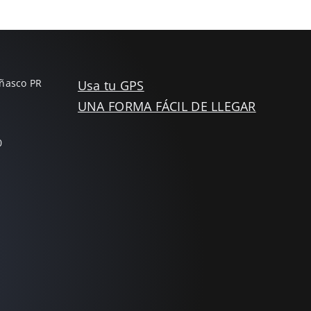
Añasco PR
Usa tu GPS
UNA FORMA FÁCIL DE LLEGAR
0