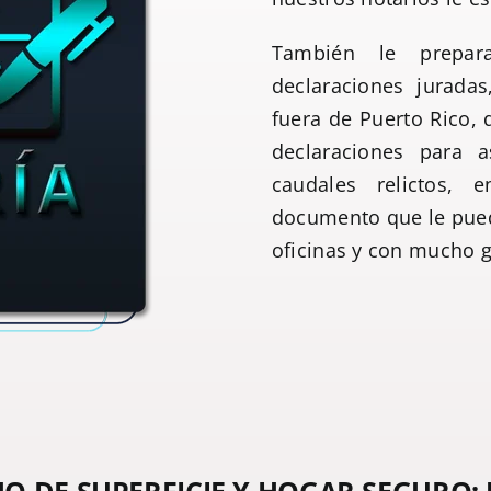
También le prepara
declaraciones jurada
fuera de Puerto Rico,
declaraciones para a
caudales relictos, 
documento que le pueda
oficinas y con mucho 