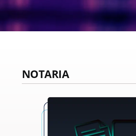
NOTARIA