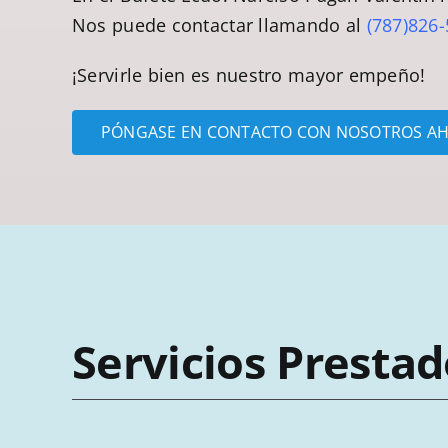
Nos puede contactar llamando al
(787)826
¡Servirle bien es nuestro mayor empeño!
PÓNGASE EN CONTACTO CON NOSOTROS A
Servicios Prestad