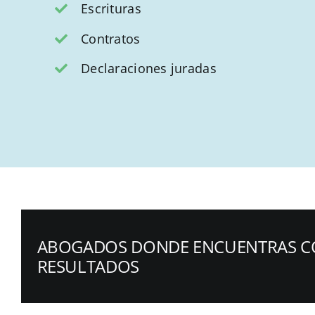
Escrituras
Contratos
Declaraciones juradas
ABOGADOS DONDE ENCUENTRAS C
RESULTADOS