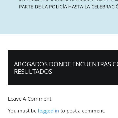
PARTE DE LA POLICÍA HASTA LA CELEBRACIÓ
ABOGADOS DONDE ENCUENTRAS C
RESULTADOS
Leave A Comment
You must be
logged in
to post a comment.