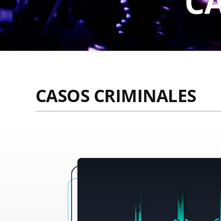
C
CASOS CRIMINALES