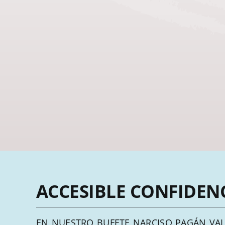
ACCESIBLE CONFIDEN
EN NUESTRO BUFETE NARCISO PAGÁN VA