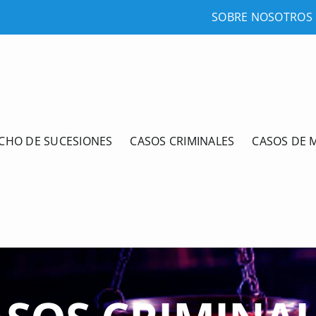
SOBRE NOSOTROS
CHO DE SUCESIONES
CASOS CRIMINALES
CASOS DE 