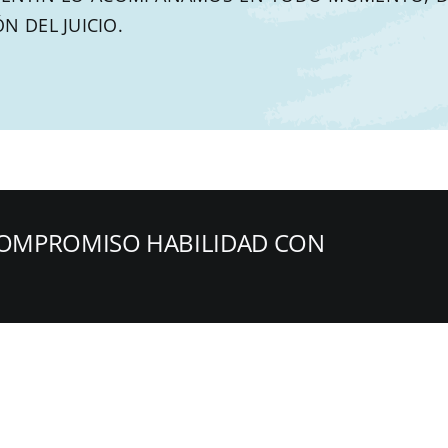
N DEL JUICIO.
OMPROMISO HABILIDAD CON