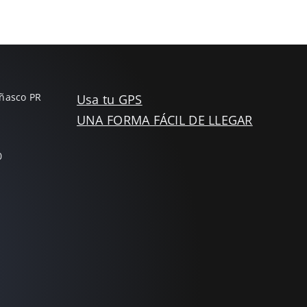
Añasco PR
Usa tu GPS
UNA FORMA FÁCIL DE LLEGAR
0