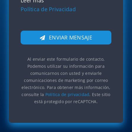
Leer más
Política de Privacidad
ENVIAR MENSAJE
Al enviar este formulario de contacto,
Podemos utilizar su información para
comunicarnos con usted y enviarle
comunicaciones de marketing por correo
electrónico. Para obtener más información,
consulte la
Política de privacidad
. Este sitio
está protegido por reCAPTCHA.