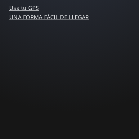
Usa tu GPS
UNA FORMA FÁCIL DE LLEGAR