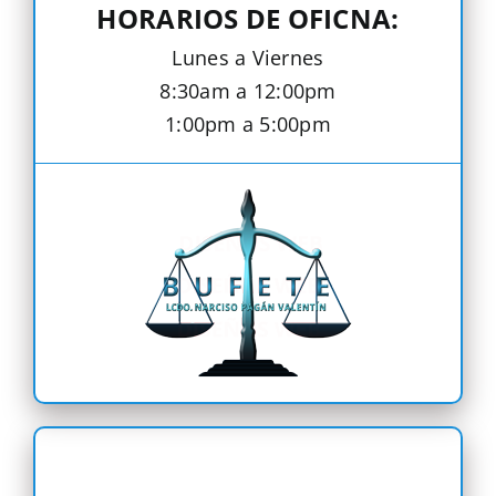
HORARIOS DE OFICNA:
Lunes a Viernes
8:30am a 12:00pm
1:00pm a 5:00pm