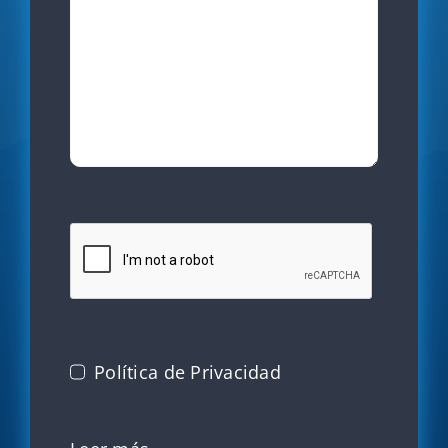
Política de Privacidad