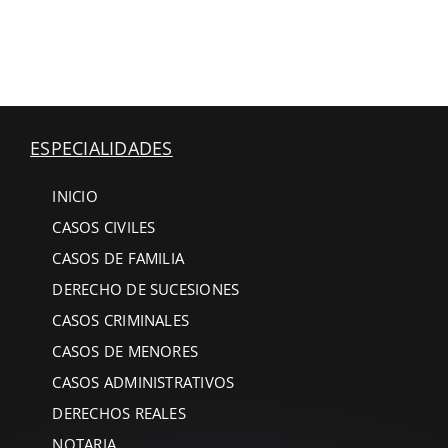
ESPECIALIDADES
INICIO
CASOS CIVILES
CASOS DE FAMILIA
DERECHO DE SUCESIONES
CASOS CRIMINALES
CASOS DE MENORES
CASOS ADMINISTRATIVOS
DERECHOS REALES
NOTARIA