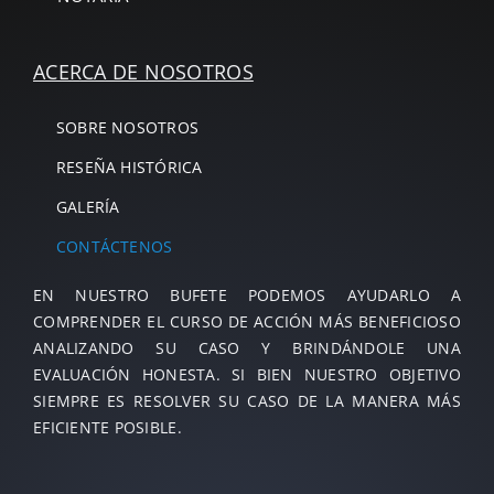
ACERCA DE NOSOTROS
SOBRE NOSOTROS
RESEÑA HISTÓRICA
GALERÍA
CONTÁCTENOS
EN NUESTRO BUFETE PODEMOS AYUDARLO A
COMPRENDER EL CURSO DE ACCIÓN MÁS BENEFICIOSO
ANALIZANDO SU CASO Y BRINDÁNDOLE UNA
EVALUACIÓN HONESTA. SI BIEN NUESTRO OBJETIVO
SIEMPRE ES RESOLVER SU CASO DE LA MANERA MÁS
EFICIENTE POSIBLE.