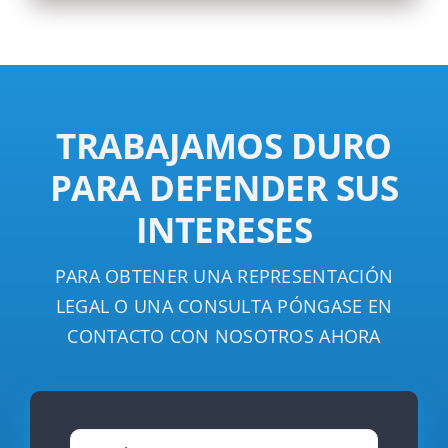
TRABAJAMOS DURO
PARA DEFENDER SUS
INTERESES
PARA OBTENER UNA REPRESENTACIÓN
LEGAL O UNA CONSULTA PÓNGASE EN
CONTACTO CON NOSOTROS AHORA